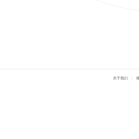
关于我们
|