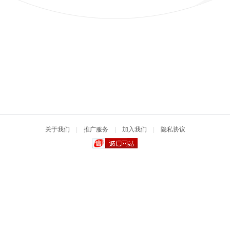
关于我们
|
推广服务
|
加入我们
|
隐私协议