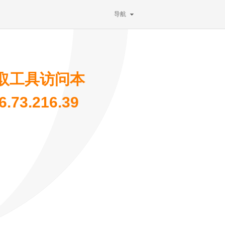
导航
取工具访问本
73.216.39