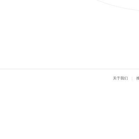
关于我们
|