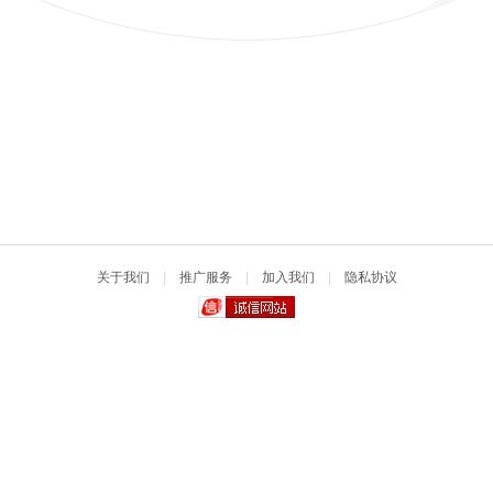
关于我们
|
推广服务
|
加入我们
|
隐私协议