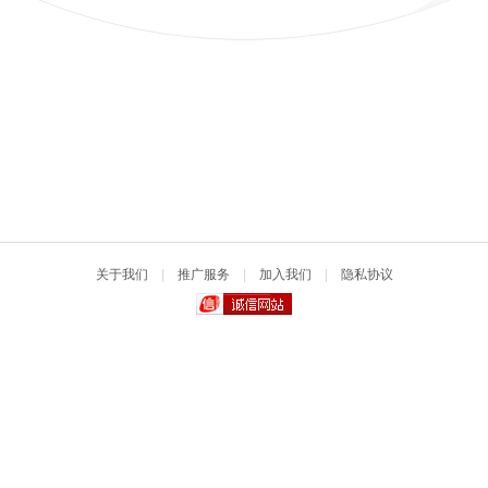
关于我们
|
推广服务
|
加入我们
|
隐私协议