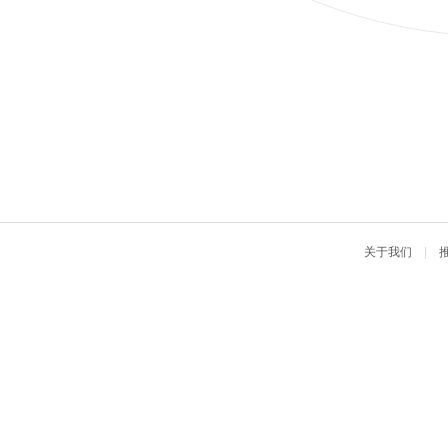
关于我们
|