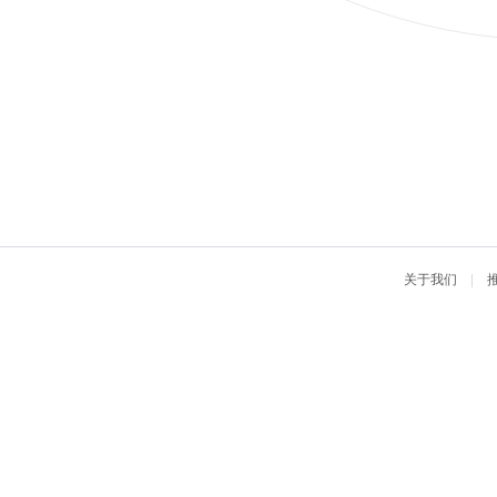
关于我们
|