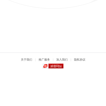
关于我们
|
推广服务
|
加入我们
|
隐私协议