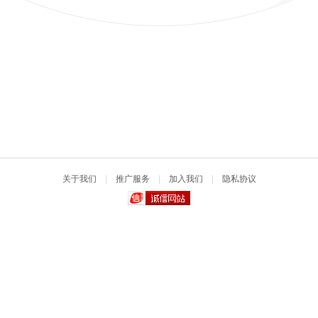
关于我们
|
推广服务
|
加入我们
|
隐私协议