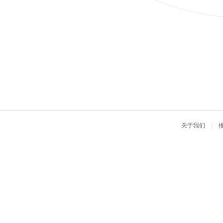
关于我们
|