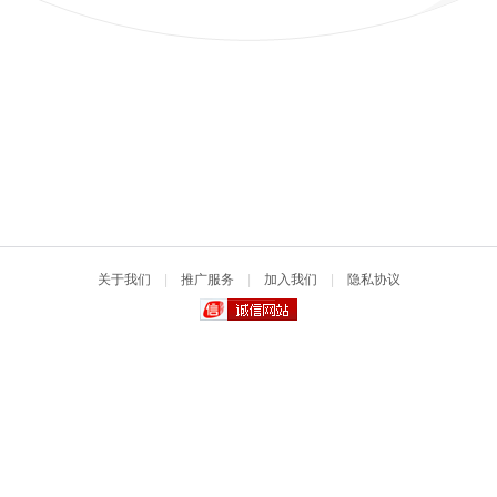
关于我们
|
推广服务
|
加入我们
|
隐私协议