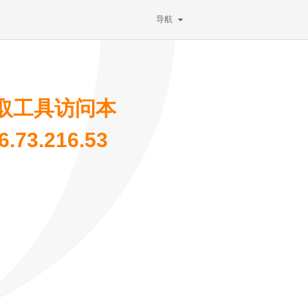
导航
取工具访问本
73.216.53